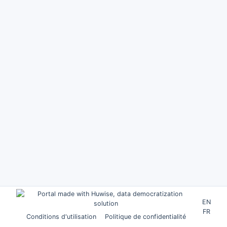
EN
FR
Conditions d'utilisation
Politique de confidentialité